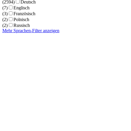
(2594)
Deutsch
(7)
Englisch
(3)
Französisch
(2)
Polnisch
(2)
Russisch
Mehr Sprachen-Filter anzeigen