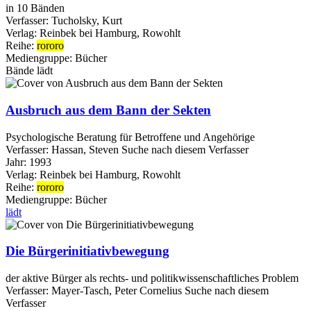
in 10 Bänden
Verfasser:
Tucholsky, Kurt
Verlag:
Reinbek bei Hamburg, Rowohlt
Reihe:
rororo
Mediengruppe:
Bücher
Bände
lädt
Ausbruch aus dem Bann der Sekten
Psychologische Beratung für Betroffene und Angehörige
Verfasser:
Hassan, Steven
Suche nach diesem Verfasser
Jahr:
1993
Verlag:
Reinbek bei Hamburg, Rowohlt
Reihe:
rororo
Mediengruppe:
Bücher
lädt
Die Bürgerinitiativbewegung
der aktive Bürger als rechts- und politikwissenschaftliches Problem
Verfasser:
Mayer-Tasch, Peter Cornelius
Suche nach diesem
Verfasser