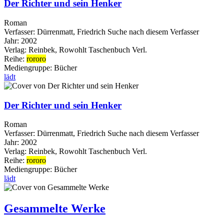
Der Richter und sein Henker
Roman
Verfasser:
Dürrenmatt, Friedrich
Suche nach diesem Verfasser
Jahr:
2002
Verlag:
Reinbek, Rowohlt Taschenbuch Verl.
Reihe:
rororo
Mediengruppe:
Bücher
lädt
Der Richter und sein Henker
Roman
Verfasser:
Dürrenmatt, Friedrich
Suche nach diesem Verfasser
Jahr:
2002
Verlag:
Reinbek, Rowohlt Taschenbuch Verl.
Reihe:
rororo
Mediengruppe:
Bücher
lädt
Gesammelte Werke