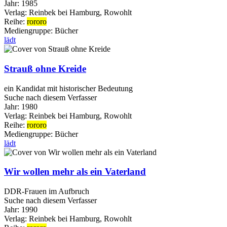
Jahr:
1985
Verlag:
Reinbek bei Hamburg, Rowohlt
Reihe:
rororo
Mediengruppe:
Bücher
lädt
Strauß ohne Kreide
ein Kandidat mit historischer Bedeutung
Suche nach diesem Verfasser
Jahr:
1980
Verlag:
Reinbek bei Hamburg, Rowohlt
Reihe:
rororo
Mediengruppe:
Bücher
lädt
Wir wollen mehr als ein Vaterland
DDR-Frauen im Aufbruch
Suche nach diesem Verfasser
Jahr:
1990
Verlag:
Reinbek bei Hamburg, Rowohlt