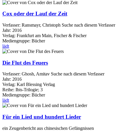
Cox oder der Lauf der Zeit
Verfasser:
Ransmayr, Christoph
Suche nach diesem Verfasser
Jahr:
2016
Verlag:
Frankfurt am Main, Fischer & Fischer
Mediengruppe:
Bücher
lädt
Die Flut des Feuers
Verfasser:
Ghosh, Amitav
Suche nach diesem Verfasser
Jahr:
2016
Verlag:
Karl Blessing Verlag
Reihe:
Ibis-Trilogie; 3
Mediengruppe:
Bücher
lädt
Für ein Lied und hundert Lieder
ein Zeugenbericht aus chinesischen Gefängnissen