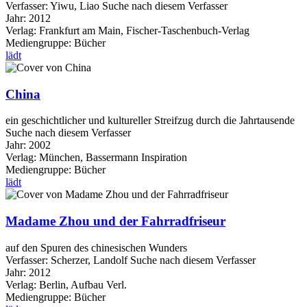
Verfasser:
Yiwu, Liao
Suche nach diesem Verfasser
Jahr:
2012
Verlag:
Frankfurt am Main, Fischer-Taschenbuch-Verlag
Mediengruppe:
Bücher
lädt
China
ein geschichtlicher und kultureller Streifzug durch die Jahrtausende
Suche nach diesem Verfasser
Jahr:
2002
Verlag:
München, Bassermann Inspiration
Mediengruppe:
Bücher
lädt
Madame Zhou und der Fahrradfriseur
auf den Spuren des chinesischen Wunders
Verfasser:
Scherzer, Landolf
Suche nach diesem Verfasser
Jahr:
2012
Verlag:
Berlin, Aufbau Verl.
Mediengruppe:
Bücher