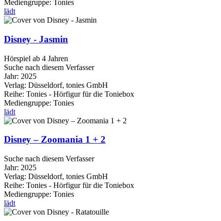
Mediengruppe:
Tonies
lädt
Disney - Jasmin
Hörspiel ab 4 Jahren
Suche nach diesem Verfasser
Jahr:
2025
Verlag:
Düsseldorf, tonies GmbH
Reihe:
Tonies - Hörfigur für die Toniebox
Mediengruppe:
Tonies
lädt
Disney – Zoomania 1 + 2
Suche nach diesem Verfasser
Jahr:
2025
Verlag:
Düsseldorf, tonies GmbH
Reihe:
Tonies - Hörfigur für die Toniebox
Mediengruppe:
Tonies
lädt