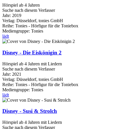
Hörspiel ab 4 Jahren
Suche nach diesem Verfasser
Jahr:
2019
Verlag:
Düsseldorf, tonies GmbH
Reihe:
Tonies - Hörfigur für die Toniebox
Mediengruppe:
Tonies
lädt
Disney - Die Eiskönigin 2
Hörspiel ab 4 Jahren mit Liedern
Suche nach diesem Verfasser
Jahr:
2021
Verlag:
Düsseldorf, tonies GmbH
Reihe:
Tonies - Hörfigur für die Toniebox
Mediengruppe:
Tonies
lädt
Disney - Susi & Strolch
Hörspiel ab 4 Jahren mit Liedern
Suche nach diesem Verfasser