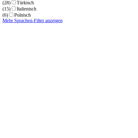
(28)
Türkisch
(15)
Italienisch
(6)
Polnisch
Mehr Sprachen-Filter anzeigen