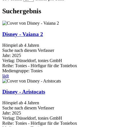
Suchergebnis
Disney - Vaiana 2
Hörspiel ab 4 Jahren
Suche nach diesem Verfasser
Jahr:
2025
Verlag:
Düsseldorf, tonies GmbH
Reihe:
Tonies - Hörfigur für die Toniebox
Mediengruppe:
Tonies
lädt
Disney - Aristocats
Hörspiel ab 4 Jahren
Suche nach diesem Verfasser
Jahr:
2025
Verlag:
Düsseldorf, tonies GmbH
Reihe:
Tonies - Hörfigur für die Toniebox