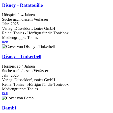
Disney - Ratatouille
Hörspiel ab 4 Jahren
Suche nach diesem Verfasser
Jahr:
2025
Verlag:
Düsseldorf, tonies GmbH
Reihe:
Tonies - Hörfigur für die Toniebox
Mediengruppe:
Tonies
lädt
Disney - Tinkerbell
Hörspiel ab 4 Jahren
Suche nach diesem Verfasser
Jahr:
2025
Verlag:
Düsseldorf, tonies GmbH
Reihe:
Tonies - Hörfigur für die Toniebox
Mediengruppe:
Tonies
lädt
Bambi