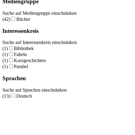
Mediengruppe
Suche auf Mediengruppe einschränken
(42)
Bücher
Interessenkreis
Suche auf Interessenkreis einschränken
(1)
Bibliothek
(1)
Fabeln
(1)
Kurzgeschichten
(1)
Parabel
Sprachen
Suche auf Sprachen einschränken
(13)
Deutsch