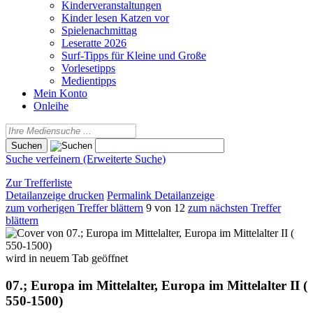
Kinderveranstaltungen
Kinder lesen Katzen vor
Spielenachmittag
Leseratte 2026
Surf-Tipps für Kleine und Große
Vorlesetipps
Medientipps
Mein Konto
Onleihe
Suche verfeinern (Erweiterte Suche)
Zur Trefferliste
Detailanzeige drucken
Permalink Detailanzeige
zum vorherigen Treffer blättern
9 von 12
zum nächsten Treffer
blättern
wird in neuem Tab geöffnet
07.; Europa im Mittelalter, Europa im Mittelalter II (
550-1500)