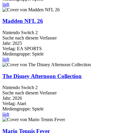
lädt
Madden NFL 26
Nintendo Switch 2
Suche nach diesem Verfasser
Jahr:
2025
Verlag:
EA SPORTS
Mediengruppe:
Spiele
lädt
The Disney Afternoon Collection
Nintendo Switch 2
Suche nach diesem Verfasser
Jahr:
2026
Verlag:
Atari
Mediengruppe:
Spiele
lädt
Mario Tennis Fever