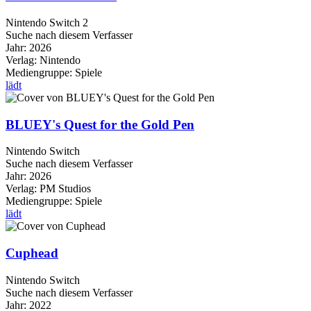
Nintendo Switch 2
Suche nach diesem Verfasser
Jahr:
2026
Verlag:
Nintendo
Mediengruppe:
Spiele
lädt
BLUEY's Quest for the Gold Pen
Nintendo Switch
Suche nach diesem Verfasser
Jahr:
2026
Verlag:
PM Studios
Mediengruppe:
Spiele
lädt
Cuphead
Nintendo Switch
Suche nach diesem Verfasser
Jahr:
2022