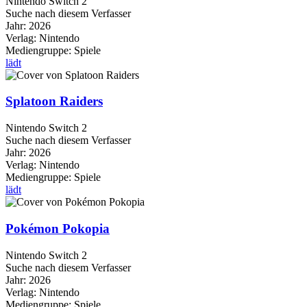
Nintendo Switch 2
Suche nach diesem Verfasser
Jahr:
2026
Verlag:
Nintendo
Mediengruppe:
Spiele
lädt
Splatoon Raiders
Nintendo Switch 2
Suche nach diesem Verfasser
Jahr:
2026
Verlag:
Nintendo
Mediengruppe:
Spiele
lädt
Pokémon Pokopia
Nintendo Switch 2
Suche nach diesem Verfasser
Jahr:
2026
Verlag:
Nintendo
Mediengruppe:
Spiele