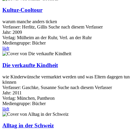
Kultur-Cooltour
warum manche anders ticken
Verfasser:
Herlitz, Gillis
Suche nach diesem Verfasser
Jahr:
2009
Verlag:
Mülheim an der Ruhr, Verl. an der Ruhr
Mediengruppe:
Bücher
lädt
Die verkaufte Kindheit
wie Kinderwünsche vermarktet werden und was Eltern dagegen tun
können
Verfasser:
Gaschke, Susanne
Suche nach diesem Verfasser
Jahr:
2011
Verlag:
München, Pantheon
Mediengruppe:
Bücher
lädt
Alltag in der Schweiz