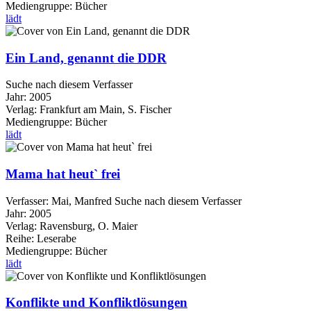
Mediengruppe:
Bücher
lädt
Ein Land, genannt die DDR
Suche nach diesem Verfasser
Jahr:
2005
Verlag:
Frankfurt am Main, S. Fischer
Mediengruppe:
Bücher
lädt
Mama hat heut` frei
Verfasser:
Mai, Manfred
Suche nach diesem Verfasser
Jahr:
2005
Verlag:
Ravensburg, O. Maier
Reihe:
Leserabe
Mediengruppe:
Bücher
lädt
Konflikte und Konfliktlösungen