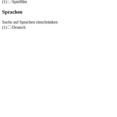
(1)
Spielfilm
Sprachen
Suche auf Sprachen einschränken
(1)
Deutsch