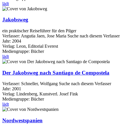
lädt
Jakobsweg
ein praktischer Reiseführer für den Pilger
Verfasser:
Angutia Jaen, Jose Maria
Suche nach diesem Verfasser
Jahr:
2004
Verlag:
Leon, Editorial Everest
Mediengruppe:
Bücher
lädt
Der Jakobsweg nach Santiago de Compostela
Verfasser:
Schneller, Wolfgang
Suche nach diesem Verfasser
Jahr:
2001
Verlag:
Lindenberg, Kunstverl. Josef Fink
Mediengruppe:
Bücher
lädt
Nordwestspanien