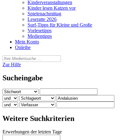
Kinderveranstaltungen
Kinder lesen Katzen vor
Spielenachmittag
Leseratte 2026
Surf-Tipps für Kleine und Große
Vorlesetipps
Medientipps
Mein Konto
Onleihe
Zur Hilfe
Sucheingabe
Weitere Suchkriterien
Erwerbungen der letzten Tage