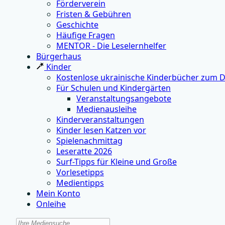
Förderverein
Fristen & Gebühren
Geschichte
Häufige Fragen
MENTOR - Die Leselernhelfer
Bürgerhaus
Kinder
Kostenlose ukrainische Kinderbücher zum 
Für Schulen und Kindergärten
Veranstaltungsangebote
Medienausleihe
Kinderveranstaltungen
Kinder lesen Katzen vor
Spielenachmittag
Leseratte 2026
Surf-Tipps für Kleine und Große
Vorlesetipps
Medientipps
Mein Konto
Onleihe