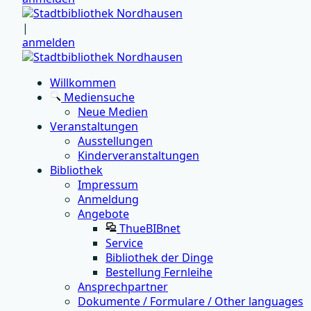
|
anmelden
Willkommen
Mediensuche
Neue Medien
Veranstaltungen
Ausstellungen
Kinderveranstaltungen
Bibliothek
Impressum
Anmeldung
Angebote
ThueBIBnet
Service
Bibliothek der Dinge
Bestellung Fernleihe
Ansprechpartner
Dokumente / Formulare / Other languages