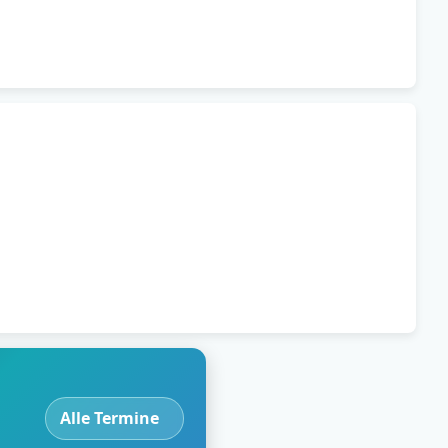
Alle Termine