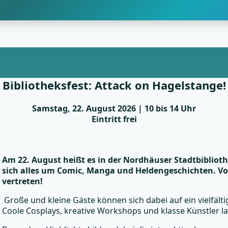
Bibliotheksfest: Attack on Hagelstange!
Samstag, 22. August 2026 | 10 bis 14 Uhr
Eintritt frei
Am 22. August heißt es in der Nordhäuser Stadtbiblioth
sich alles um Comic, Manga und Heldengeschichten. Von 
vertreten!
Große und kleine Gäste können sich dabei auf ein vielfält
Coole Cosplays, kreative Workshops und klasse Künstler 