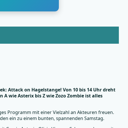
ek: Attack on Hagelstange! Von 10 bis 14 Uhr dreht
A wie Asterix bis Z wie Zozo Zombie ist alles
iges Programm mit einer Vielzahl an Akteuren freuen.
laden ein zu einem bunten, spannenden Samstag.