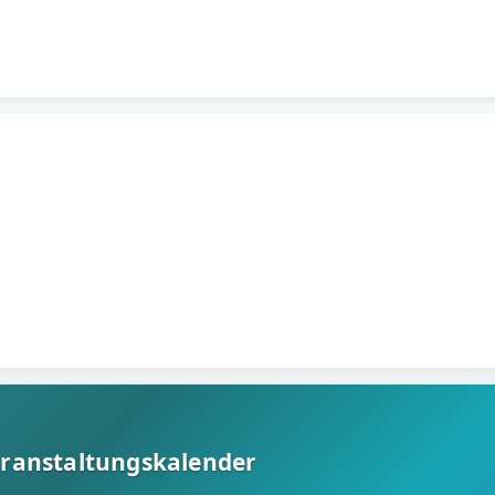
ranstaltungskalender