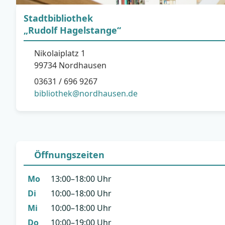
Stadtbibliothek
„Rudolf Hagelstange“
Nikolaiplatz 1
99734 Nordhausen
03631 / 696 9267
bibliothek@nordhausen.de
Öffnungszeiten
Mo
13:00–18:00 Uhr
Di
10:00–18:00 Uhr
Mi
10:00–18:00 Uhr
Do
10:00–19:00 Uhr