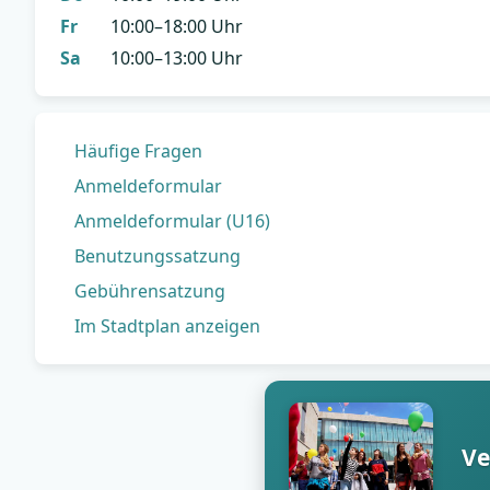
Fr
10:00–18:00 Uhr
Sa
10:00–13:00 Uhr
Häufige Fragen
Anmeldeformular
Anmeldeformular (U16)
Benutzungssatzung
Gebührensatzung
Im Stadtplan anzeigen
Ve