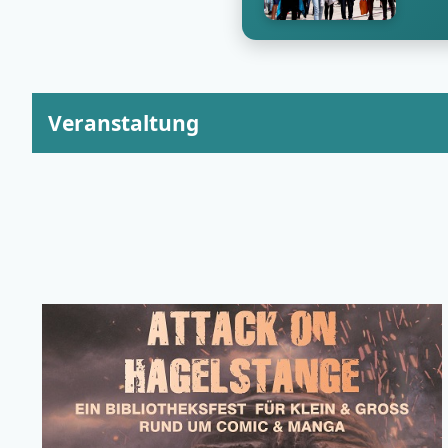
Veranstaltung