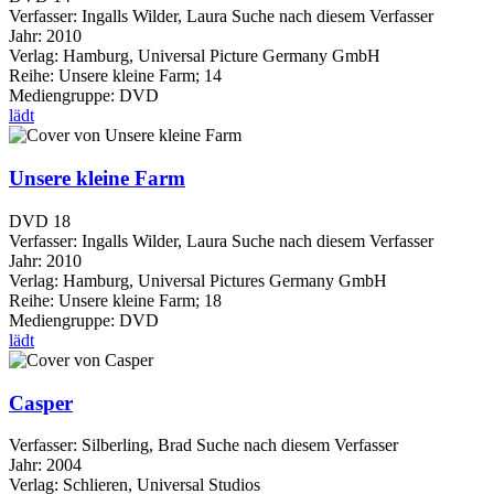
Verfasser:
Ingalls Wilder, Laura
Suche nach diesem Verfasser
Jahr:
2010
Verlag:
Hamburg, Universal Picture Germany GmbH
Reihe:
Unsere kleine Farm; 14
Mediengruppe:
DVD
lädt
Unsere kleine Farm
DVD 18
Verfasser:
Ingalls Wilder, Laura
Suche nach diesem Verfasser
Jahr:
2010
Verlag:
Hamburg, Universal Pictures Germany GmbH
Reihe:
Unsere kleine Farm; 18
Mediengruppe:
DVD
lädt
Casper
Verfasser:
Silberling, Brad
Suche nach diesem Verfasser
Jahr:
2004
Verlag:
Schlieren, Universal Studios