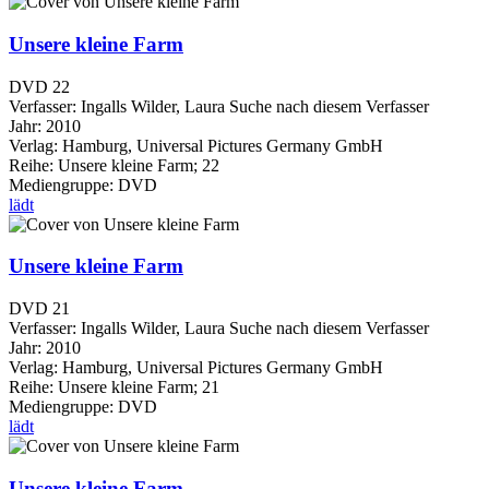
Unsere kleine Farm
DVD 22
Verfasser:
Ingalls Wilder, Laura
Suche nach diesem Verfasser
Jahr:
2010
Verlag:
Hamburg, Universal Pictures Germany GmbH
Reihe:
Unsere kleine Farm; 22
Mediengruppe:
DVD
lädt
Unsere kleine Farm
DVD 21
Verfasser:
Ingalls Wilder, Laura
Suche nach diesem Verfasser
Jahr:
2010
Verlag:
Hamburg, Universal Pictures Germany GmbH
Reihe:
Unsere kleine Farm; 21
Mediengruppe:
DVD
lädt
Unsere kleine Farm