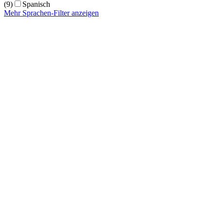
(9)
Spanisch
Mehr Sprachen-Filter anzeigen