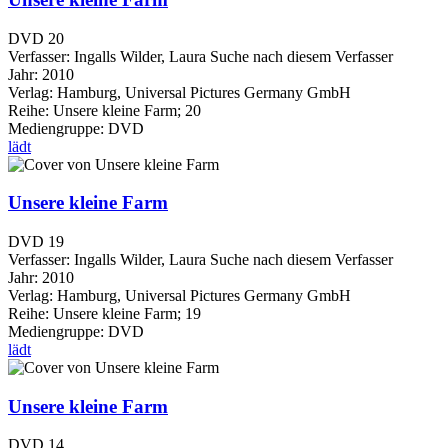
DVD 20
Verfasser:
Ingalls Wilder, Laura
Suche nach diesem Verfasser
Jahr:
2010
Verlag:
Hamburg, Universal Pictures Germany GmbH
Reihe:
Unsere kleine Farm; 20
Mediengruppe:
DVD
lädt
Unsere kleine Farm
DVD 19
Verfasser:
Ingalls Wilder, Laura
Suche nach diesem Verfasser
Jahr:
2010
Verlag:
Hamburg, Universal Pictures Germany GmbH
Reihe:
Unsere kleine Farm; 19
Mediengruppe:
DVD
lädt
Unsere kleine Farm
DVD 14