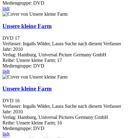
Mediengruppe:
DVD
lädt
Unsere kleine Farm
DVD 17
Verfasser:
Ingalls Wilder, Laura
Suche nach diesem Verfasser
Jahr:
2010
Verlag:
Hamburg, Universal Picture Germany GmbH
Reihe:
Unsere kleine Farm; 17
Mediengruppe:
DVD
lädt
Unsere kleine Farm
DVD 16
Verfasser:
Ingalls Wilder, Laura
Suche nach diesem Verfasser
Jahr:
2010
Verlag:
Hamburg, Universal Pictures Germany GmbH
Reihe:
Unsere kleine Farm; 16
Mediengruppe:
DVD
lädt