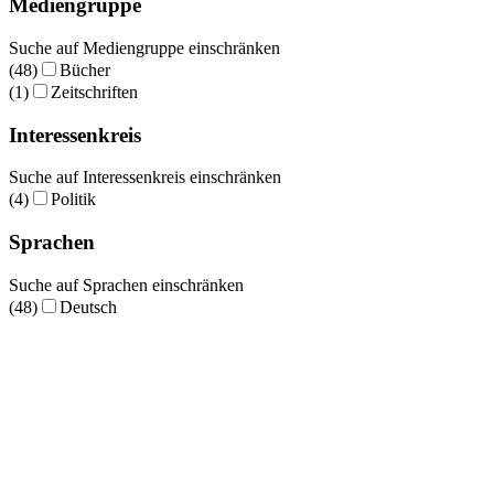
Mediengruppe
Suche auf Mediengruppe einschränken
(48)
Bücher
(1)
Zeitschriften
Interessenkreis
Suche auf Interessenkreis einschränken
(4)
Politik
Sprachen
Suche auf Sprachen einschränken
(48)
Deutsch