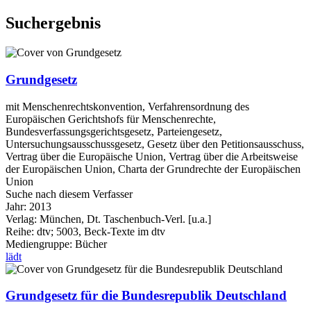
Suchergebnis
Grundgesetz
mit Menschenrechtskonvention, Verfahrensordnung des
Europäischen Gerichtshofs für Menschenrechte,
Bundesverfassungsgerichtsgesetz, Parteiengesetz,
Untersuchungsausschussgesetz, Gesetz über den Petitionsausschuss,
Vertrag über die Europäische Union, Vertrag über die Arbeitsweise
der Europäischen Union, Charta der Grundrechte der Europäischen
Union
Suche nach diesem Verfasser
Jahr:
2013
Verlag:
München, Dt. Taschenbuch-Verl. [u.a.]
Reihe:
dtv; 5003, Beck-Texte im dtv
Mediengruppe:
Bücher
lädt
Grundgesetz für die Bundesrepublik Deutschland