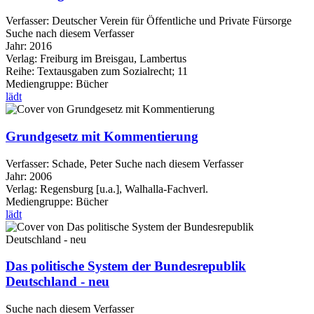
Verfasser:
Deutscher Verein für Öffentliche und Private Fürsorge
Suche nach diesem Verfasser
Jahr:
2016
Verlag:
Freiburg im Breisgau, Lambertus
Reihe:
Textausgaben zum Sozialrecht; 11
Mediengruppe:
Bücher
lädt
Grundgesetz mit Kommentierung
Verfasser:
Schade, Peter
Suche nach diesem Verfasser
Jahr:
2006
Verlag:
Regensburg [u.a.], Walhalla-Fachverl.
Mediengruppe:
Bücher
lädt
Das politische System der Bundesrepublik
Deutschland - neu
Suche nach diesem Verfasser