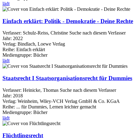
lädt
Einfach erklärt: Politik - Demokratie - Deine Rechte
Verfasser:
Schulz-Reiss, Christine
Suche nach diesem Verfasser
Jahr:
2022
Verlag:
Bindlach, Loewe Verlag
Reihe:
Einfach erklärt
Mediengruppe:
Bücher
lädt
Staatsrecht I Staatsorganisationsrecht für Dummies
Verfasser:
Heinicke, Thomas
Suche nach diesem Verfasser
Jahr:
2018
Verlag:
Weinheim, Wiley-VCH Verlag GmbH & Co. KGaA
Reihe:
... für Dummies, Lernen leichter gemacht
Mediengruppe:
Bücher
lädt
Flüchtlingsrecht