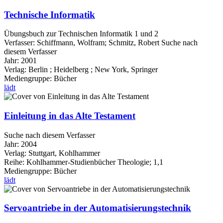
Technische Informatik
Übungsbuch zur Technischen Informatik 1 und 2
Verfasser:
Schiffmann, Wolfram
;
Schmitz, Robert
Suche nach
diesem Verfasser
Jahr:
2001
Verlag:
Berlin ; Heidelberg ; New York, Springer
Mediengruppe:
Bücher
lädt
Einleitung in das Alte Testament
Suche nach diesem Verfasser
Jahr:
2004
Verlag:
Stuttgart, Kohlhammer
Reihe:
Kohlhammer-Studienbücher Theologie; 1,1
Mediengruppe:
Bücher
lädt
Servoantriebe in der Automatisierungstechnik