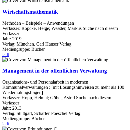
Wirtschaftsmathematik
Methoden – Beispiele – Anwendungen
Verfasser:
Röpcke, Helge
;
Wessler, Markus
Suche nach diesem
Verfasser
Jahr:
2019
Verlag:
München, Carl Hanser Verlag
Mediengruppe:
Bücher
lädt
Management in der öffentlichen Verwaltung
Organisations- und Personalarbeit in modernen
Kommunalverwaltungen ; [mit Lösungshinweisen zu mehr als 100
Wiederholungsfragen]
Verfasser:
Hopp, Helmut
;
Göbel, Astrid
Suche nach diesem
Verfasser
Jahr:
2013
Verlag:
Stuttgart, Schäffer-Poeschel Verlag
Mediengruppe:
Bücher
lädt