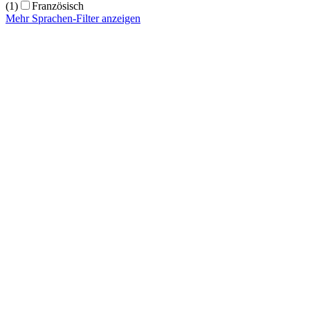
(1)
Französisch
Mehr Sprachen-Filter anzeigen