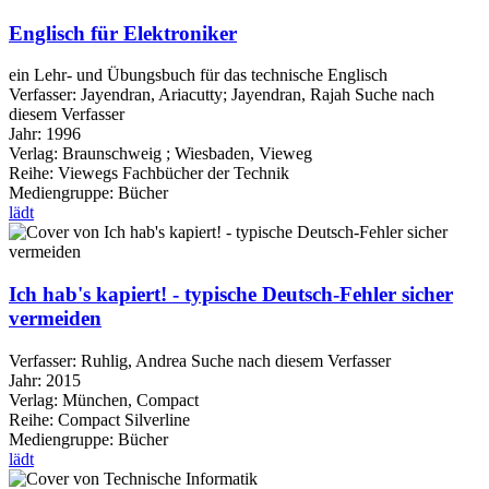
Englisch für Elektroniker
ein Lehr- und Übungsbuch für das technische Englisch
Verfasser:
Jayendran, Ariacutty
;
Jayendran, Rajah
Suche nach
diesem Verfasser
Jahr:
1996
Verlag:
Braunschweig ; Wiesbaden, Vieweg
Reihe:
Viewegs Fachbücher der Technik
Mediengruppe:
Bücher
lädt
Ich hab's kapiert! - typische Deutsch-Fehler sicher
vermeiden
Verfasser:
Ruhlig, Andrea
Suche nach diesem Verfasser
Jahr:
2015
Verlag:
München, Compact
Reihe:
Compact Silverline
Mediengruppe:
Bücher
lädt