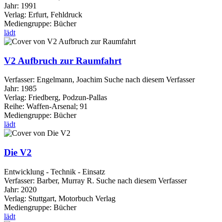
Jahr:
1991
Verlag:
Erfurt, Fehldruck
Mediengruppe:
Bücher
lädt
V2 Aufbruch zur Raumfahrt
Verfasser:
Engelmann, Joachim
Suche nach diesem Verfasser
Jahr:
1985
Verlag:
Friedberg, Podzun-Pallas
Reihe:
Waffen-Arsenal; 91
Mediengruppe:
Bücher
lädt
Die V2
Entwicklung - Technik - Einsatz
Verfasser:
Barber, Murray R.
Suche nach diesem Verfasser
Jahr:
2020
Verlag:
Stuttgart, Motorbuch Verlag
Mediengruppe:
Bücher
lädt