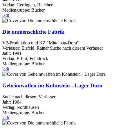
Verlag:
Gerlingen, Bleicher
Mediengruppe:
Bücher
lädt
Die unmenschliche Fabrik
V2-Produktion und KZ "Mittelbau-Dora"
Verfasser:
Eisfeld, Rainer
Suche nach diesem Verfasser
Jahr:
1991
Verlag:
Erfurt, Fehldruck
Mediengruppe:
Bücher
lädt
Geheimwaffen im Kohnstein - Lager Dora
Suche nach diesem Verfasser
Jahr:
1964
Verlag:
Nordhausen
Mediengruppe:
Bücher
lädt