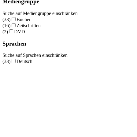
Mediengruppe
Suche auf Mediengruppe einschränken
(33)
Bücher
(16)
Zeitschriften
(2)
DVD
Sprachen
Suche auf Sprachen einschränken
(33)
Deutsch