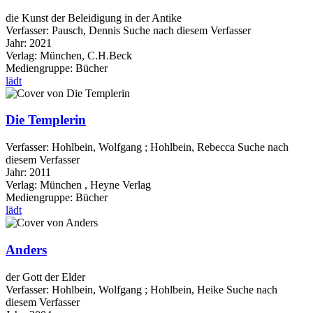
die Kunst der Beleidigung in der Antike
Verfasser:
Pausch, Dennis
Suche nach diesem Verfasser
Jahr:
2021
Verlag:
München, C.H.Beck
Mediengruppe:
Bücher
lädt
Die Templerin
Verfasser:
Hohlbein, Wolfgang
;
Hohlbein, Rebecca
Suche nach
diesem Verfasser
Jahr:
2011
Verlag:
München , Heyne Verlag
Mediengruppe:
Bücher
lädt
Anders
der Gott der Elder
Verfasser:
Hohlbein, Wolfgang
;
Hohlbein, Heike
Suche nach
diesem Verfasser