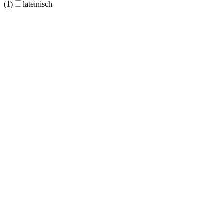
(1)
lateinisch