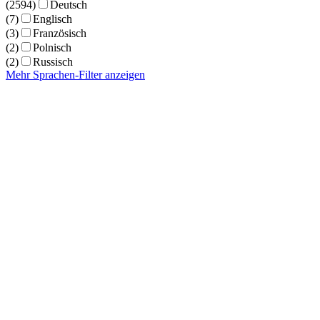
(2594)
Deutsch
(7)
Englisch
(3)
Französisch
(2)
Polnisch
(2)
Russisch
Mehr Sprachen-Filter anzeigen