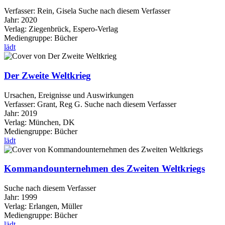
Verfasser:
Rein, Gisela
Suche nach diesem Verfasser
Jahr:
2020
Verlag:
Ziegenbrück, Espero-Verlag
Mediengruppe:
Bücher
lädt
Der Zweite Weltkrieg
Ursachen, Ereignisse und Auswirkungen
Verfasser:
Grant, Reg G.
Suche nach diesem Verfasser
Jahr:
2019
Verlag:
München, DK
Mediengruppe:
Bücher
lädt
Kommandounternehmen des Zweiten Weltkriegs
Suche nach diesem Verfasser
Jahr:
1999
Verlag:
Erlangen, Müller
Mediengruppe:
Bücher
lädt