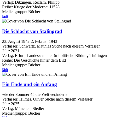
Verlag:
Ditzingen, Reclam, Philipp
Reihe:
Kriege der Moderne; 11528
Mediengruppe:
Bücher
lädt
Die Schlacht von Stalingrad
23. August 1942-2. Februar 1943
Verfasser:
Schwartz, Matthias
Suche nach diesem Verfasser
Jahr:
2021
Verlag:
Erfurt, Landeszentrale für Politische Bildung Thüringen
Reihe:
Die Geschichte hinter dem Bild
Mediengruppe:
Bücher
lädt
Ein Ende und ein Anfang
wie der Sommer 45 die Welt veränderte
Verfasser:
Hilmes, Oliver
Suche nach diesem Verfasser
Jahr:
2025
Verlag:
München, Siedler
Mediengruppe:
Bücher