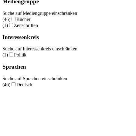
Mediengruppe
Suche auf Mediengruppe einschränken
(46)
Bücher
(1)
Zeitschriften
Interessenkreis
Suche auf Interessenkreis einschränken
(1)
Politik
Sprachen
Suche auf Sprachen einschränken
(46)
Deutsch