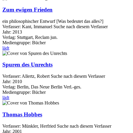
Zum ewigen Frieden
ein philosophischer Entwurf [Was bedeutet das alles?]
Verfasser:
Kant, Immanuel
Suche nach diesem Verfasser
Jahr:
2013
Verlag:
Stuttgart, Reclam jun.
Mediengruppe:
Bücher
lädt
Spuren des Unrechts
Verfasser:
Allertz, Robert
Suche nach diesem Verfasser
Jahr:
2010
Verlag:
Berlin, Das Neue Berlin Verl.-ges.
Mediengruppe:
Bücher
lädt
Thomas Hobbes
Verfasser:
Münkler, Herfried
Suche nach diesem Verfasser
Jahr:
2001