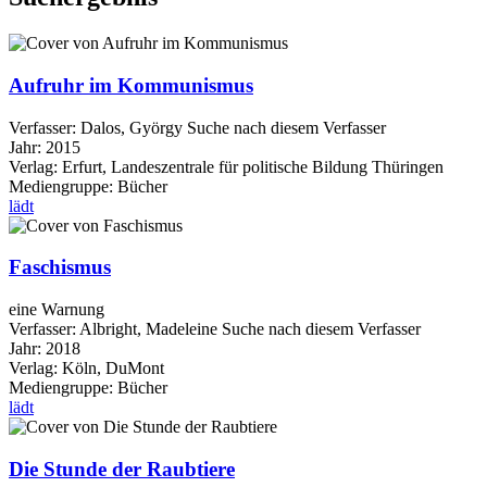
Aufruhr im Kommunismus
Verfasser:
Dalos, György
Suche nach diesem Verfasser
Jahr:
2015
Verlag:
Erfurt, Landeszentrale für politische Bildung Thüringen
Mediengruppe:
Bücher
lädt
Faschismus
eine Warnung
Verfasser:
Albright, Madeleine
Suche nach diesem Verfasser
Jahr:
2018
Verlag:
Köln, DuMont
Mediengruppe:
Bücher
lädt
Die Stunde der Raubtiere