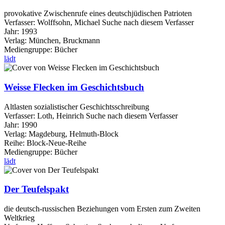
provokative Zwischenrufe eines deutschjüdischen Patrioten
Verfasser:
Wolffsohn, Michael
Suche nach diesem Verfasser
Jahr:
1993
Verlag:
München, Bruckmann
Mediengruppe:
Bücher
lädt
Weisse Flecken im Geschichtsbuch
Altlasten sozialistischer Geschichtsschreibung
Verfasser:
Loth, Heinrich
Suche nach diesem Verfasser
Jahr:
1990
Verlag:
Magdeburg, Helmuth-Block
Reihe:
Block-Neue-Reihe
Mediengruppe:
Bücher
lädt
Der Teufelspakt
die deutsch-russischen Beziehungen vom Ersten zum Zweiten
Weltkrieg