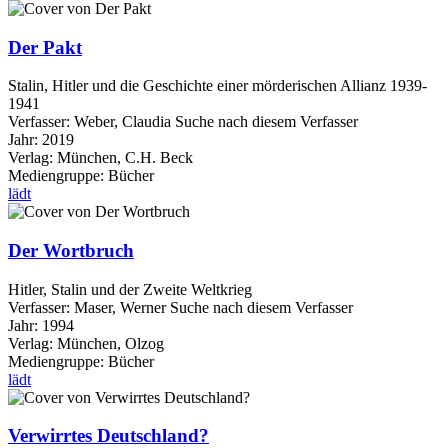
Der Pakt
Stalin, Hitler und die Geschichte einer mörderischen Allianz 1939-
1941
Verfasser:
Weber, Claudia
Suche nach diesem Verfasser
Jahr:
2019
Verlag:
München, C.H. Beck
Mediengruppe:
Bücher
lädt
Der Wortbruch
Hitler, Stalin und der Zweite Weltkrieg
Verfasser:
Maser, Werner
Suche nach diesem Verfasser
Jahr:
1994
Verlag:
München, Olzog
Mediengruppe:
Bücher
lädt
Verwirrtes Deutschland?