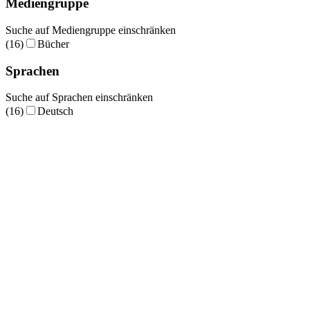
Mediengruppe
Suche auf Mediengruppe einschränken
(16)
Bücher
Sprachen
Suche auf Sprachen einschränken
(16)
Deutsch