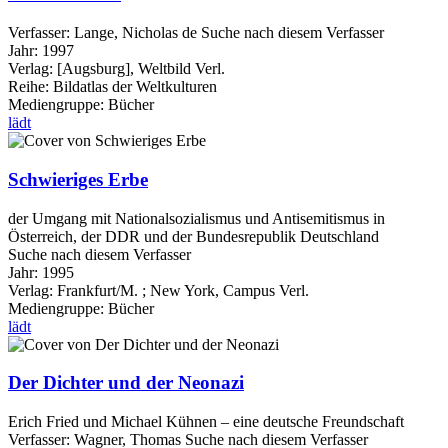
Verfasser:
Lange, Nicholas de
Suche nach diesem Verfasser
Jahr:
1997
Verlag:
[Augsburg], Weltbild Verl.
Reihe:
Bildatlas der Weltkulturen
Mediengruppe:
Bücher
lädt
Schwieriges Erbe
der Umgang mit Nationalsozialismus und Antisemitismus in
Österreich, der DDR und der Bundesrepublik Deutschland
Suche nach diesem Verfasser
Jahr:
1995
Verlag:
Frankfurt/M. ; New York, Campus Verl.
Mediengruppe:
Bücher
lädt
Der Dichter und der Neonazi
Erich Fried und Michael Kühnen – eine deutsche Freundschaft
Verfasser:
Wagner, Thomas
Suche nach diesem Verfasser