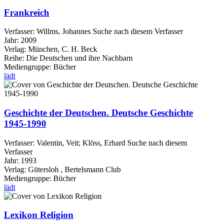
Frankreich
Verfasser:
Willms, Johannes
Suche nach diesem Verfasser
Jahr:
2009
Verlag:
München, C. H. Beck
Reihe:
Die Deutschen und ihre Nachbarn
Mediengruppe:
Bücher
lädt
Geschichte der Deutschen. Deutsche Geschichte
1945-1990
Verfasser:
Valentin, Veit
;
Klöss, Erhard
Suche nach diesem
Verfasser
Jahr:
1993
Verlag:
Gütersloh , Bertelsmann Club
Mediengruppe:
Bücher
lädt
Lexikon Religion