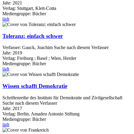
Jahr:
2021
Verlag:
Stuttgart, Klett-Cotta
Mediengruppe:
Bücher
lädt
Toleranz: einfach schwer
Verfasser:
Gauck, Joachim
Suche nach diesem Verfasser
Jahr:
2019
Verlag:
Freiburg ; Basel ; Wien, Herder
Mediengruppe:
Bücher
lädt
Wissen schafft Demokratie
Schriftenreihe des Instituts für Demokratie und Zivilgesellschaft
Suche nach diesem Verfasser
Jahr:
2017
Verlag:
Berlin, Amadeu Antonio Stiftung
Mediengruppe:
Bücher
lädt