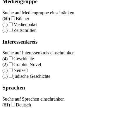
Mediengruppe
Suche auf Mediengruppe einschränken
(60)
Bücher
(1)
Medienpaket
(1)
Zeitschriften
Interessenkreis
Suche auf Interessenkreis einschränken
(4)
Geschichte
(2)
Graphic Novel
(1)
Neuzeit
(1)
jüdische Geschichte
Sprachen
Suche auf Sprachen einschränken
(61)
Deutsch