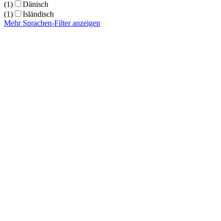
(1)
Dänisch
(1)
Isländisch
Mehr Sprachen-Filter anzeigen