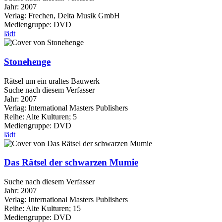
Jahr:
2007
Verlag:
Frechen, Delta Musik GmbH
Mediengruppe:
DVD
lädt
Stonehenge
Rätsel um ein uraltes Bauwerk
Suche nach diesem Verfasser
Jahr:
2007
Verlag:
International Masters Publishers
Reihe:
Alte Kulturen; 5
Mediengruppe:
DVD
lädt
Das Rätsel der schwarzen Mumie
Suche nach diesem Verfasser
Jahr:
2007
Verlag:
International Masters Publishers
Reihe:
Alte Kulturen; 15
Mediengruppe:
DVD