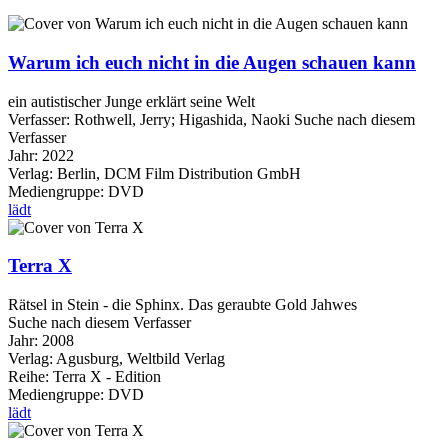
Warum ich euch nicht in die Augen schauen kann
ein autistischer Junge erklärt seine Welt
Verfasser:
Rothwell, Jerry
;
Higashida, Naoki
Suche nach diesem
Verfasser
Jahr:
2022
Verlag:
Berlin, DCM Film Distribution GmbH
Mediengruppe:
DVD
lädt
Terra X
Rätsel in Stein - die Sphinx. Das geraubte Gold Jahwes
Suche nach diesem Verfasser
Jahr:
2008
Verlag:
Agusburg, Weltbild Verlag
Reihe:
Terra X - Edition
Mediengruppe:
DVD
lädt