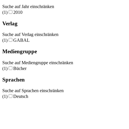
Suche auf Jahr einschränken
(1)
2010
Verlag
Suche auf Verlag einschränken
(1)
GABAL
Mediengruppe
Suche auf Mediengruppe einschränken
(1)
Bücher
Sprachen
Suche auf Sprachen einschränken
(1)
Deutsch