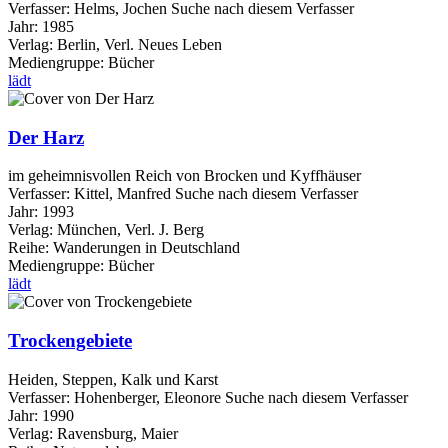
Verfasser:
Helms, Jochen
Suche nach diesem Verfasser
Jahr:
1985
Verlag:
Berlin, Verl. Neues Leben
Mediengruppe:
Bücher
lädt
Der Harz
im geheimnisvollen Reich von Brocken und Kyffhäuser
Verfasser:
Kittel, Manfred
Suche nach diesem Verfasser
Jahr:
1993
Verlag:
München, Verl. J. Berg
Reihe:
Wanderungen in Deutschland
Mediengruppe:
Bücher
lädt
Trockengebiete
Heiden, Steppen, Kalk und Karst
Verfasser:
Hohenberger, Eleonore
Suche nach diesem Verfasser
Jahr:
1990
Verlag:
Ravensburg, Maier