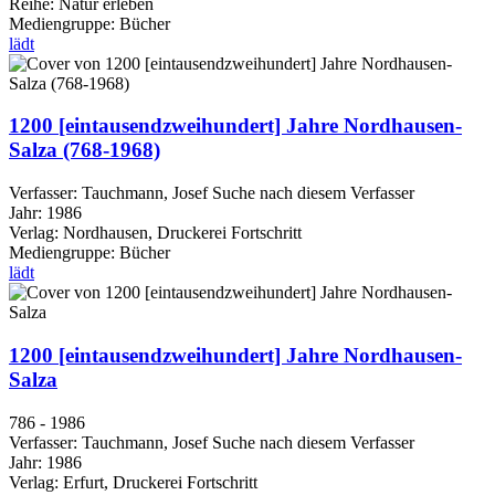
Reihe:
Natur erleben
Mediengruppe:
Bücher
lädt
1200 [eintausendzweihundert] Jahre Nordhausen-
Salza (768-1968)
Verfasser:
Tauchmann, Josef
Suche nach diesem Verfasser
Jahr:
1986
Verlag:
Nordhausen, Druckerei Fortschritt
Mediengruppe:
Bücher
lädt
1200 [eintausendzweihundert] Jahre Nordhausen-
Salza
786 - 1986
Verfasser:
Tauchmann, Josef
Suche nach diesem Verfasser
Jahr:
1986
Verlag:
Erfurt, Druckerei Fortschritt