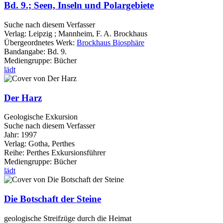
Bd. 9.; Seen, Inseln und Polargebiete
Suche nach diesem Verfasser
Verlag:
Leipzig ; Mannheim, F. A. Brockhaus
Übergeordnetes Werk:
Brockhaus Biosphäre
Bandangabe:
Bd. 9.
Mediengruppe:
Bücher
lädt
Der Harz
Geologische Exkursion
Suche nach diesem Verfasser
Jahr:
1997
Verlag:
Gotha, Perthes
Reihe:
Perthes Exkursionsführer
Mediengruppe:
Bücher
lädt
Die Botschaft der Steine
geologische Streifzüge durch die Heimat