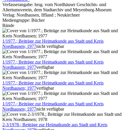
Verfasserangabe:
hrsg. vom Nordhäuser Geschichts- und
Altertumsverein, dem Stadtarchiv und Meyenburg-Museum
Verlag:
Nordhausen, Iffland ; Neukirchner
Mediengruppe:
Bücher
Bände
1/1977.; Beiträge zur Heimatkunde aus Stadt und Kreis
Nordhausen; 1977
nicht verfügbar
1/1977.; Beiträge zur Heimatkunde aus Stadt und Kreis
Nordhausen; 1977
verfügbar
1/1977.; Beiträge zur Heimatkunde aus Stadt und Kreis
Nordhausen; 1977
verfügbar
1/1977.; Beiträge zur Heimatkunde aus Stadt und Kreis
Nordhausen; 1977
nicht verfügbar
2-3/1978.; Beiträge zur Heimatkunde aus Stadt und Kreis
Nordhausen; 1978
verfügbar