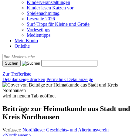
Kinderveranstaltungen
Kinder lesen Katzen vor
Spielenachmittag
Leseratte 2026
Surf-Tipps für Kleine und Große
Vorlesetipps
Medientipps
Mein Konto
Onleihe
Zur Trefferliste
Detailanzeige drucken
Permalink Detailanzeige
wird in neuem Tab geöffnet
Beiträge zur Heimatkunde aus Stadt und
Kreis Nordhausen
Verfasser:
Nordhäuser Geschichts- und Altertumsverein
<Nordhausen>