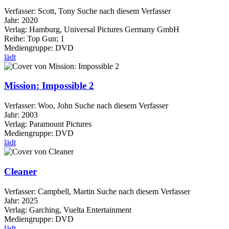
Verfasser:
Scott, Tony
Suche nach diesem Verfasser
Jahr:
2020
Verlag:
Hamburg, Universal Pictures Germany GmbH
Reihe:
Top Gun; 1
Mediengruppe:
DVD
lädt
Mission: Impossible 2
Verfasser:
Woo, John
Suche nach diesem Verfasser
Jahr:
2003
Verlag:
Paramount Pictures
Mediengruppe:
DVD
lädt
Cleaner
Verfasser:
Campbell, Martin
Suche nach diesem Verfasser
Jahr:
2025
Verlag:
Garching, Vuelta Entertainment
Mediengruppe:
DVD
lädt