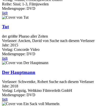
Reihe:
Sissi; 1-3, Filmjuwelen
Mediengruppe:
DVD
lädt
Tut
der größte Pharao aller Zeiten
Verfasser:
Ancken, David von
Suche nach diesem Verfasser
Jahr:
2015
Verlag:
Concorde Video
Mediengruppe:
DVD
lädt
Der Hauptmann
Verfasser:
Schwentke, Robert
Suche nach diesem Verfasser
Jahr:
2018
Verlag:
Leipzig, Weltkino Filmverleih GmbH
Mediengruppe:
DVD
lädt