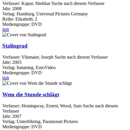
Verfasser:
Kapur, Shekhar
Suche nach diesem Verfasser
Jahr:
2008
Verlag:
Hamburg, Universal Pictures Germany
Reihe:
Elizabeth; 2
Mediengruppe:
DVD
lädt
Stalingrad
Verfasser:
Vilsmaier, Joseph
Suche nach diesem Verfasser
Jahr:
2003
Verlag:
Ismaning, EuroVideo
Mediengruppe:
DVD
lädt
Wem die Stunde schlägt
Verfasser:
Hemingway, Ernest
;
Wood, Sam
Suche nach diesem
Verfasser
Jahr:
2007
Verlag:
Unterföhring, Paramount Pictures
Mediengruppe:
DVD