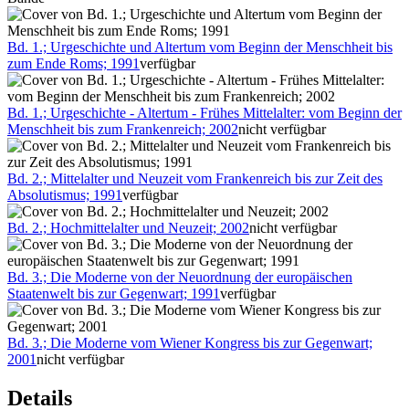
Bd. 1.; Urgeschichte und Altertum vom Beginn der Menschheit bis
zum Ende Roms; 1991
verfügbar
Bd. 1.; Urgeschichte - Altertum - Frühes Mittelalter: vom Beginn der
Menschheit bis zum Frankenreich; 2002
nicht verfügbar
Bd. 2.; Mittelalter und Neuzeit vom Frankenreich bis zur Zeit des
Absolutismus; 1991
verfügbar
Bd. 2.; Hochmittelalter und Neuzeit; 2002
nicht verfügbar
Bd. 3.; Die Moderne von der Neuordnung der europäischen
Staatenwelt bis zur Gegenwart; 1991
verfügbar
Bd. 3.; Die Moderne vom Wiener Kongress bis zur Gegenwart;
2001
nicht verfügbar
Details