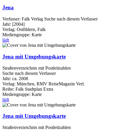
Jena
Verfasser:
Falk Verlag
Suche nach diesem Verfasser
Jahr:
[2004]
Verlag:
Ostfildern, Falk
Mediengruppe:
Karte
lädt
Jena mit Umgebungskarte
Straßenverzeichnis mit Postleitzahlen
Suche nach diesem Verfasser
Jahr:
ca. 2008
Verlag:
München, RMV ReiseMagazin Verl.
Reihe:
Falk Stadtplan Extra
Mediengruppe:
Karte
lädt
Jena mit Umgebungskarte
Straßenverzeichnis mit Postleitzahlen