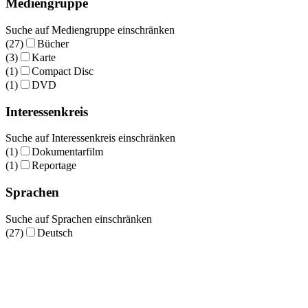
Mediengruppe
Suche auf Mediengruppe einschränken
(27)
Bücher
(3)
Karte
(1)
Compact Disc
(1)
DVD
Interessenkreis
Suche auf Interessenkreis einschränken
(1)
Dokumentarfilm
(1)
Reportage
Sprachen
Suche auf Sprachen einschränken
(27)
Deutsch