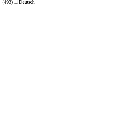
(493)
Deutsch