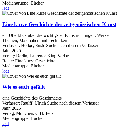
Mediengruppe:
Bücher
lädt
Eine kurze Geschichte der zeitgenössischen Kunst
ein Überblick über die wichtigsten Kunstrichtungen, Werke,
Themen, Materialien und Techniken
Verfasser:
Hodge, Susie
Suche nach diesem Verfasser
Jahr:
2025
Verlag:
Berlin, Laurence King Verlag
Reihe:
Eine kurze Geschichte
Mediengruppe:
Bücher
lädt
Wie es euch gefällt
eine Geschichte des Geschmacks
Verfasser:
Raulff, Ulrich
Suche nach diesem Verfasser
Jahr:
2025
Verlag:
München, C.H.Beck
Mediengruppe:
Bücher
lädt