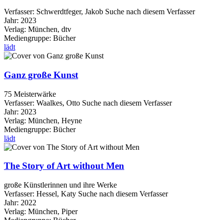
Verfasser:
Schwerdtfeger, Jakob
Suche nach diesem Verfasser
Jahr:
2023
Verlag:
München, dtv
Mediengruppe:
Bücher
lädt
Ganz große Kunst
75 Meisterwärke
Verfasser:
Waalkes, Otto
Suche nach diesem Verfasser
Jahr:
2023
Verlag:
München, Heyne
Mediengruppe:
Bücher
lädt
The Story of Art without Men
große Künstlerinnen und ihre Werke
Verfasser:
Hessel, Katy
Suche nach diesem Verfasser
Jahr:
2022
Verlag:
München, Piper