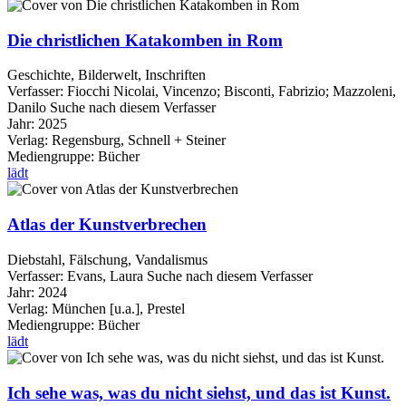
Die christlichen Katakomben in Rom
Geschichte, Bilderwelt, Inschriften
Verfasser:
Fiocchi Nicolai, Vincenzo
;
Bisconti, Fabrizio
;
Mazzoleni,
Danilo
Suche nach diesem Verfasser
Jahr:
2025
Verlag:
Regensburg, Schnell + Steiner
Mediengruppe:
Bücher
lädt
Atlas der Kunstverbrechen
Diebstahl, Fälschung, Vandalismus
Verfasser:
Evans, Laura
Suche nach diesem Verfasser
Jahr:
2024
Verlag:
München [u.a.], Prestel
Mediengruppe:
Bücher
lädt
Ich sehe was, was du nicht siehst, und das ist Kunst.