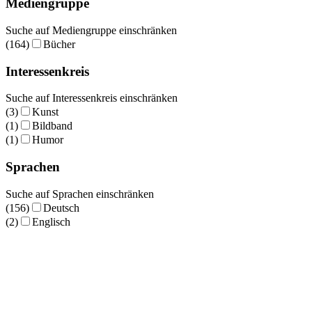
Mediengruppe
Suche auf Mediengruppe einschränken
(164)
Bücher
Interessenkreis
Suche auf Interessenkreis einschränken
(3)
Kunst
(1)
Bildband
(1)
Humor
Sprachen
Suche auf Sprachen einschränken
(156)
Deutsch
(2)
Englisch