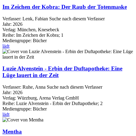
Im Zeichen der Kobra: Der Raub der Totenmaske
Verfasser:
Lenk, Fabian
Suche nach diesem Verfasser
Jahr:
2026
Verlag:
München, Knesebeck
Reihe:
Im Zeichen der Kobra; 1
Mediengruppe:
Bücher
lädt
Luzie Alvenstein - Erbin der Duftapotheke: Eine
Lüge lauert in der Zeit
Verfasser:
Ruhe, Anna
Suche nach diesem Verfasser
Jahr:
2026
Verlag:
Würzburg, Arena Verlag GmbH
Reihe:
Luzie Alvenstein - Erbin der Duftapotheke; 2
Mediengruppe:
Bücher
lädt
Mentha