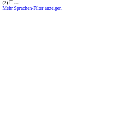
(2)
---
Mehr Sprachen-Filter anzeigen