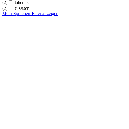
(2)
Italienisch
(2)
Russisch
Mehr Sprachen-Filter anzeigen