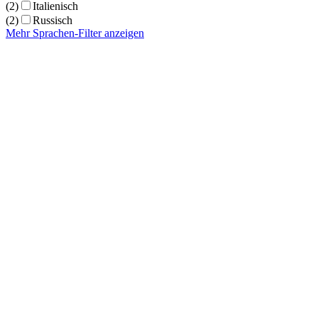
(2)
Italienisch
(2)
Russisch
Mehr Sprachen-Filter anzeigen