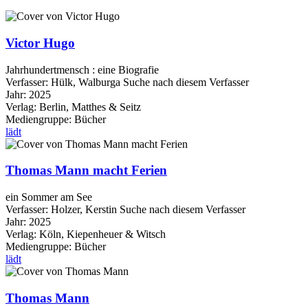
Victor Hugo
Jahrhundertmensch : eine Biografie
Verfasser:
Hülk, Walburga
Suche nach diesem Verfasser
Jahr:
2025
Verlag:
Berlin, Matthes & Seitz
Mediengruppe:
Bücher
lädt
Thomas Mann macht Ferien
ein Sommer am See
Verfasser:
Holzer, Kerstin
Suche nach diesem Verfasser
Jahr:
2025
Verlag:
Köln, Kiepenheuer & Witsch
Mediengruppe:
Bücher
lädt
Thomas Mann