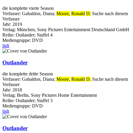
die komplette vierte Season
Verfasser:
Gabaldon, Diana
;
Moore,
Ronald
D.
Suche nach diesem
Verfasser
Jahr:
2019
Verlag:
München, Sony Pictures Entertainment Deutschland GmbH
Reihe:
Outlander; Staffel 4
Mediengruppe:
DVD
lädt
Outlander
die komplette dritte Season
Verfasser:
Gabaldon, Diana
;
Moore,
Ronald
D.
Suche nach diesem
Verfasser
Jahr:
2018
Verlag:
Berlin, Sony Pictures Home Entertainment
Reihe:
Outlander; Staffel 3
Mediengruppe:
DVD
lädt
Outlander