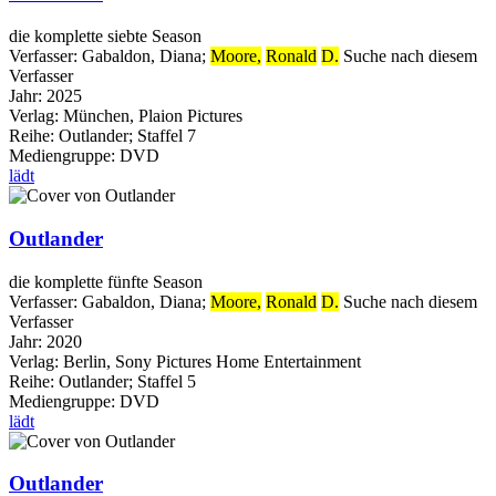
die komplette siebte Season
Verfasser:
Gabaldon, Diana
;
Moore,
Ronald
D.
Suche nach diesem
Verfasser
Jahr:
2025
Verlag:
München, Plaion Pictures
Reihe:
Outlander; Staffel 7
Mediengruppe:
DVD
lädt
Outlander
die komplette fünfte Season
Verfasser:
Gabaldon, Diana
;
Moore,
Ronald
D.
Suche nach diesem
Verfasser
Jahr:
2020
Verlag:
Berlin, Sony Pictures Home Entertainment
Reihe:
Outlander; Staffel 5
Mediengruppe:
DVD
lädt
Outlander