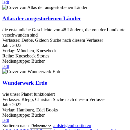
lädt
Atlas der ausgestorbenen Länder
die erstaunliche Geschichte von 48 Ländern, die von der Landkarte
verschwunden sind
Verfasser:
Defoe, Gideon
Suche nach diesem Verfasser
Jahr:
2022
Verlag:
München, Knesebeck
Reihe:
Knesebeck Stories
Mediengruppe:
Bücher
lädt
Wunderwerk Erde
wie unser Planet funktioniert
Verfasser:
Klepp, Christian
Suche nach diesem Verfasser
Jahr:
2022
Verlag:
Hamburg, Edel Books
Mediengruppe:
Bücher
lädt
Sortieren nach
aufsteigend sortieren