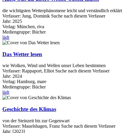
die wichtigsten Wetterphänomene leicht und verständlich erklärt
Verfasser:
Jung, Dominik
Suche nach diesem Verfasser
Jahr:
2025
Verlag:
München, riva
Mediengruppe:
Bücher
lädt
Das Wetter lesen
wie Wolken, Wind und Wellen unser Leben bestimmen
Verfasser:
Rappaport, Elliot
Suche nach diesem Verfasser
Jahr:
2024
Verlag:
Hamburg, mare
Mediengruppe:
Bücher
lädt
Geschichte des Klimas
von der Steinzeit bis zur Gegenwart
Verfasser:
Mauelshagen, Franz
Suche nach diesem Verfasser
Jahr:
[2023]