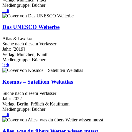
Mediengruppe:
Bücher
lädt
Das UNESCO Welterbe
Atlas & Lexikon
Suche nach diesem Verfasser
Jahr:
[2019]
Verlag:
München, Kunth
Mediengruppe:
Bücher
lädt
Kosmos – Satelliten Weltatlas
Suche nach diesem Verfasser
Jahr:
2022
Verlag:
Berlin, Frölich & Kaufmann
Mediengruppe:
Bücher
lädt
Alles, was du übers Wetter wissen musst