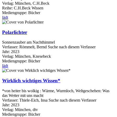
Verlag:
München, C.H.Beck
Reihe:
C.H.Beck Wissen
Mediengruppe:
Bücher
lädt
Polarlichter
Sonnenzauber am Nachthimmel
Verfasser:
Römmelt, Bernd
Suche nach diesem Verfasser
Jahr:
2023
Verlag:
München, Knesebeck
Mediengruppe:
Bücher
lädt
Wirklich wichtiges Wissen*
*von heiter bis wolkig : Wärme, Wurmloch, Weltgeschehen: Was
das Wetter mit uns macht
Verfasser:
Thiele-Eich, Insa
Suche nach diesem Verfasser
Jahr:
2023
Verlag:
München, dtv
Mediengruppe:
Bücher