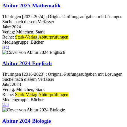
Abitur 2025 Mathematik
Thüringen [2022-2024] ; Original-Prüfungsaufgaben mit Lösungen
Suche nach diesem Verfasser
Jahr:
2024
Verlag:
München, Stark
Reihe:
Stark-Verlag
Abiturprüfungen
Mediengruppe:
Bücher
lädt
Abitur 2024 Englisch
Thüringen [2016-2023] ; Original-Prüfungsaufgaben mit Lösungen
Suche nach diesem Verfasser
Jahr:
2023
Verlag:
München, Stark
Reihe:
Stark-Verlag
Abiturprüfungen
Mediengruppe:
Bücher
lädt
Abitur 2024 Biologie