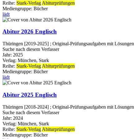
Reihe:
Stark-Verlag
Abiturprüfungen
Mediengruppe:
Bücher
lädt
Abitur 2026 Englisch
Thüringen [2019-2025] ; Original-Prüfungsaufgaben mit Lösungen
Suche nach diesem Verfasser
Jahr:
2025
Verlag:
München, Stark
Reihe:
Stark-Verlag
Abiturprüfungen
Mediengruppe:
Bücher
lädt
Abitur 2025 Englisch
Thüringen [2018-2024] ; Original-Prüfungsaufgaben mit Lösungen
Suche nach diesem Verfasser
Jahr:
2024
Verlag:
München, Stark
Reihe:
Stark-Verlag
Abiturprüfungen
Mediengruppe:
Bücher