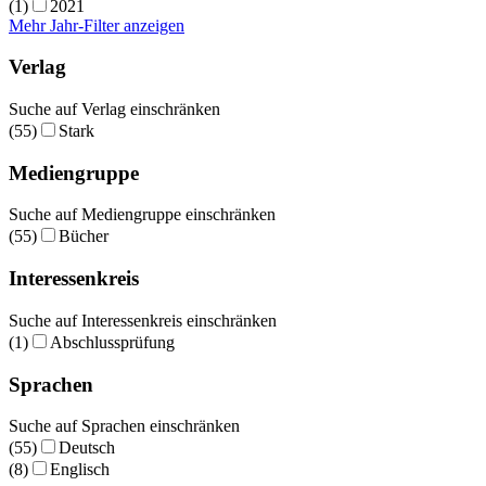
(1)
2021
Mehr Jahr-Filter anzeigen
Verlag
Suche auf Verlag einschränken
(55)
Stark
Mediengruppe
Suche auf Mediengruppe einschränken
(55)
Bücher
Interessenkreis
Suche auf Interessenkreis einschränken
(1)
Abschlussprüfung
Sprachen
Suche auf Sprachen einschränken
(55)
Deutsch
(8)
Englisch