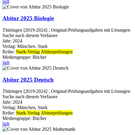
lädt
Abitur 2025 Biologie
Thüringen [2019-2024] ; Original-Prüfungsaufgaben mit Lösungen
Suche nach diesem Verfasser
Jahr:
2024
Verlag:
München, Stark
Reihe:
Stark-Verlag
Abiturprüfungen
Mediengruppe:
Bücher
lädt
Abitur 2025 Deutsch
Thüringen [2019-2024] ; Original-Prüfungsaufgaben mit Lösungen
Suche nach diesem Verfasser
Jahr:
2024
Verlag:
München, Stark
Reihe:
Stark-Verlag
Abiturprüfungen
Mediengruppe:
Bücher
lädt