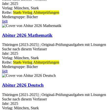
Jahr:
2025
Verlag:
München, Stark
Reihe:
Stark-Verlag
Abiturprüfungen
Mediengruppe:
Bücher
lädt
Abitur 2026 Mathematik
Thüringen [2023-2025] ; Original-Prüfungsaufgaben mit Lösungen
Suche nach diesem Verfasser
Jahr:
2025
Verlag:
München, Stark
Reihe:
Stark-Verlag
Abiturprüfungen
Mediengruppe:
Bücher
lädt
Abitur 2026 Deutsch
Thüringen [2021-2025] ; Original-Prüfungsaufgaben mit Lösungen
Suche nach diesem Verfasser
Jahr:
2025
Verlag:
München, Stark