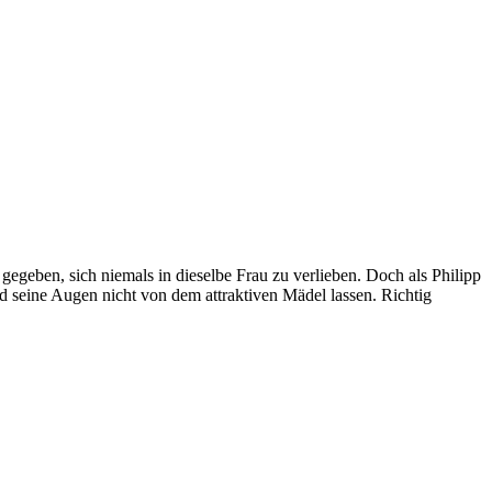
gegeben, sich niemals in dieselbe Frau zu verlieben. Doch als Philipp
d seine Augen nicht von dem attraktiven Mädel lassen. Richtig