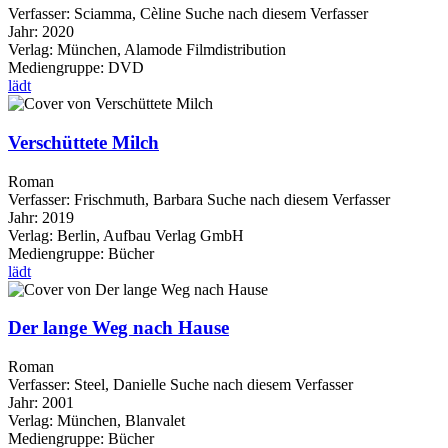
Verfasser:
Sciamma, Cèline
Suche nach diesem Verfasser
Jahr:
2020
Verlag:
München, Alamode Filmdistribution
Mediengruppe:
DVD
lädt
Verschüttete Milch
Roman
Verfasser:
Frischmuth, Barbara
Suche nach diesem Verfasser
Jahr:
2019
Verlag:
Berlin, Aufbau Verlag GmbH
Mediengruppe:
Bücher
lädt
Der lange Weg nach Hause
Roman
Verfasser:
Steel, Danielle
Suche nach diesem Verfasser
Jahr:
2001
Verlag:
München, Blanvalet
Mediengruppe:
Bücher