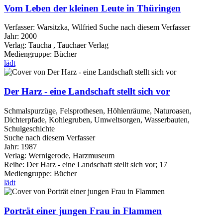
Vom Leben der kleinen Leute in Thüringen
Verfasser:
Warsitzka, Wilfried
Suche nach diesem Verfasser
Jahr:
2000
Verlag:
Taucha , Tauchaer Verlag
Mediengruppe:
Bücher
lädt
Der Harz - eine Landschaft stellt sich vor
Schmalspurzüge, Felsprothesen, Höhlenräume, Naturoasen,
Dichterpfade, Kohlegruben, Umweltsorgen, Wasserbauten,
Schulgeschichte
Suche nach diesem Verfasser
Jahr:
1987
Verlag:
Wernigerode, Harzmuseum
Reihe:
Der Harz - eine Landschaft stellt sich vor; 17
Mediengruppe:
Bücher
lädt
Porträt einer jungen Frau in Flammen