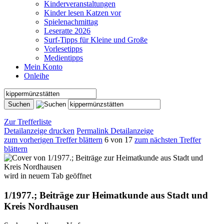
Kinderveranstaltungen
Kinder lesen Katzen vor
Spielenachmittag
Leseratte 2026
Surf-Tipps für Kleine und Große
Vorlesetipps
Medientipps
Mein Konto
Onleihe
Zur Trefferliste
Detailanzeige drucken
Permalink Detailanzeige
zum vorherigen Treffer blättern
6 von 17
zum nächsten Treffer
blättern
wird in neuem Tab geöffnet
1/1977.; Beiträge zur Heimatkunde aus Stadt und
Kreis Nordhausen