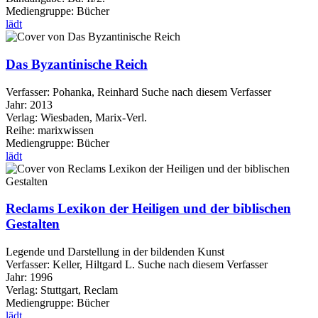
Mediengruppe:
Bücher
lädt
Das Byzantinische Reich
Verfasser:
Pohanka, Reinhard
Suche nach diesem Verfasser
Jahr:
2013
Verlag:
Wiesbaden, Marix-Verl.
Reihe:
marixwissen
Mediengruppe:
Bücher
lädt
Reclams Lexikon der Heiligen und der biblischen
Gestalten
Legende und Darstellung in der bildenden Kunst
Verfasser:
Keller, Hiltgard L.
Suche nach diesem Verfasser
Jahr:
1996
Verlag:
Stuttgart, Reclam
Mediengruppe:
Bücher
lädt