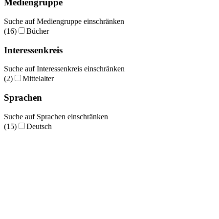
Mediengruppe
Suche auf Mediengruppe einschränken
(16)
Bücher
Interessenkreis
Suche auf Interessenkreis einschränken
(2)
Mittelalter
Sprachen
Suche auf Sprachen einschränken
(15)
Deutsch