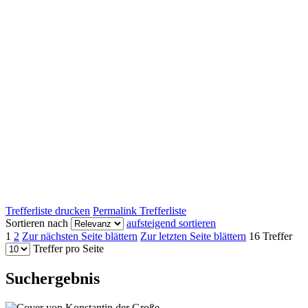
Trefferliste drucken
Permalink Trefferliste
Sortieren nach
aufsteigend sortieren
1
2
Zur nächsten Seite blättern
Zur letzten Seite blättern
16 Treffer
Treffer pro Seite
Suchergebnis