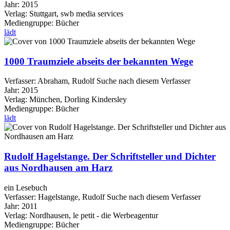
Jahr:
2015
Verlag:
Stuttgart, swb media services
Mediengruppe:
Bücher
lädt
1000 Traumziele abseits der bekannten Wege
Verfasser:
Abraham, Rudolf
Suche nach diesem Verfasser
Jahr:
2015
Verlag:
München, Dorling Kindersley
Mediengruppe:
Bücher
lädt
Rudolf Hagelstange. Der Schriftsteller und Dichter
aus Nordhausen am Harz
ein Lesebuch
Verfasser:
Hagelstange, Rudolf
Suche nach diesem Verfasser
Jahr:
2011
Verlag:
Nordhausen, le petit - die Werbeagentur
Mediengruppe:
Bücher