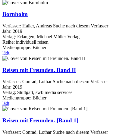
Bornholm
Verfasser:
Haller, Andreas
Suche nach diesem Verfasser
Jahr:
2019
Verlag:
Erlangen, Michael Müller Verlag
Reihe:
individuell reisen
Mediengruppe:
Bücher
lädt
Reisen mit Freunden. Band II
Verfasser:
Conrad, Lothar
Suche nach diesem Verfasser
Jahr:
2019
Verlag:
Stuttgart, swb media services
Mediengruppe:
Bücher
lädt
Reisen mit Freunden. [Band 1]
Verfasser:
Conrad, Lothar
Suche nach diesem Verfasser