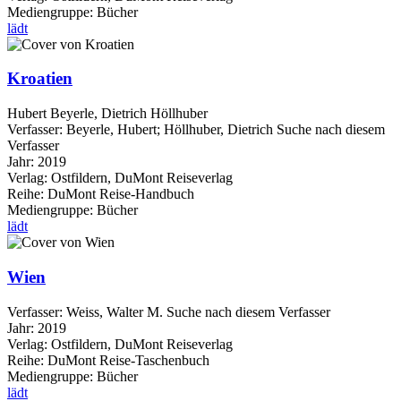
Mediengruppe:
Bücher
lädt
Kroatien
Hubert Beyerle, Dietrich Höllhuber
Verfasser:
Beyerle, Hubert
;
Höllhuber, Dietrich
Suche nach diesem
Verfasser
Jahr:
2019
Verlag:
Ostfildern, DuMont Reiseverlag
Reihe:
DuMont Reise-Handbuch
Mediengruppe:
Bücher
lädt
Wien
Verfasser:
Weiss, Walter M.
Suche nach diesem Verfasser
Jahr:
2019
Verlag:
Ostfildern, DuMont Reiseverlag
Reihe:
DuMont Reise-Taschenbuch
Mediengruppe:
Bücher
lädt