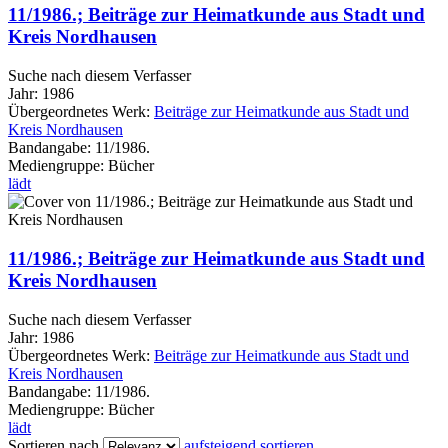
11/1986.; Beiträge zur Heimatkunde aus Stadt und
Kreis Nordhausen
Suche nach diesem Verfasser
Jahr:
1986
Übergeordnetes Werk:
Beiträge zur Heimatkunde aus Stadt und
Kreis Nordhausen
Bandangabe:
11/1986.
Mediengruppe:
Bücher
lädt
11/1986.; Beiträge zur Heimatkunde aus Stadt und
Kreis Nordhausen
Suche nach diesem Verfasser
Jahr:
1986
Übergeordnetes Werk:
Beiträge zur Heimatkunde aus Stadt und
Kreis Nordhausen
Bandangabe:
11/1986.
Mediengruppe:
Bücher
lädt
Sortieren nach
aufsteigend sortieren