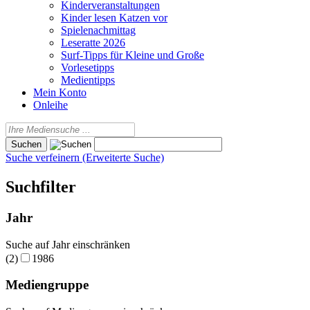
Kinderveranstaltungen
Kinder lesen Katzen vor
Spielenachmittag
Leseratte 2026
Surf-Tipps für Kleine und Große
Vorlesetipps
Medientipps
Mein Konto
Onleihe
Suche verfeinern (Erweiterte Suche)
Suchfilter
Jahr
Suche auf Jahr einschränken
(2)
1986
Mediengruppe