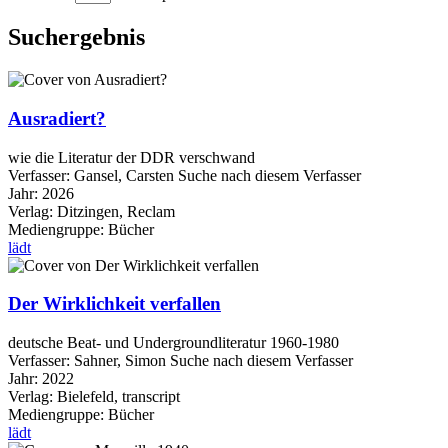
Suchergebnis
Ausradiert?
wie die Literatur der DDR verschwand
Verfasser:
Gansel, Carsten
Suche nach diesem Verfasser
Jahr:
2026
Verlag:
Ditzingen, Reclam
Mediengruppe:
Bücher
lädt
Der Wirklichkeit verfallen
deutsche Beat- und Undergroundliteratur 1960-1980
Verfasser:
Sahner, Simon
Suche nach diesem Verfasser
Jahr:
2022
Verlag:
Bielefeld, transcript
Mediengruppe:
Bücher
lädt