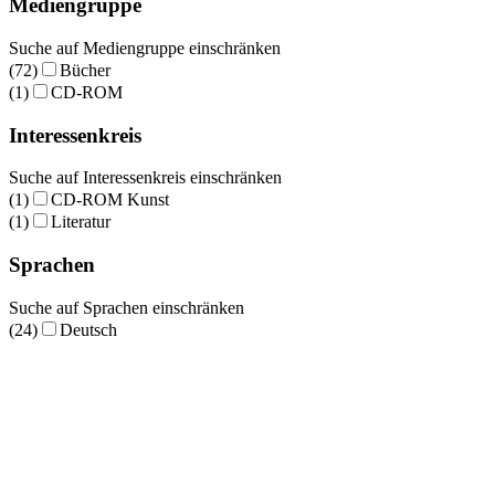
Mediengruppe
Suche auf Mediengruppe einschränken
(72)
Bücher
(1)
CD-ROM
Interessenkreis
Suche auf Interessenkreis einschränken
(1)
CD-ROM Kunst
(1)
Literatur
Sprachen
Suche auf Sprachen einschränken
(24)
Deutsch