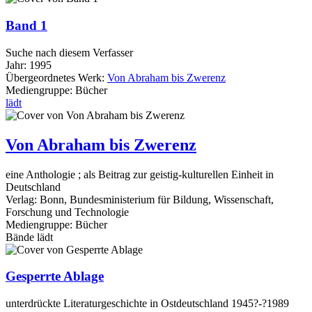
Band 1
Suche nach diesem Verfasser
Jahr:
1995
Übergeordnetes Werk:
Von Abraham bis Zwerenz
Mediengruppe:
Bücher
lädt
Von Abraham bis Zwerenz
eine Anthologie ; als Beitrag zur geistig-kulturellen Einheit in
Deutschland
Verlag:
Bonn, Bundesministerium für Bildung, Wissenschaft,
Forschung und Technologie
Mediengruppe:
Bücher
Bände
lädt
Gesperrte Ablage
unterdrückte Literaturgeschichte in Ostdeutschland 1945?-?1989