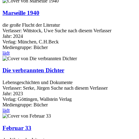
Marseille 1940
die große Flucht der Literatur
Verfasser:
Wittstock, Uwe
Suche nach diesem Verfasser
Jahr:
2024
Verlag:
München, C.H.Beck
Mediengruppe:
Bücher
lädt
Die verbrannten Dichter
Lebensgeschichten und Dokumente
Verfasser:
Serke, Jürgen
Suche nach diesem Verfasser
Jahr:
2023
Verlag:
Göttingen, Wallstein Verlag
Mediengruppe:
Bücher
lädt
Februar 33