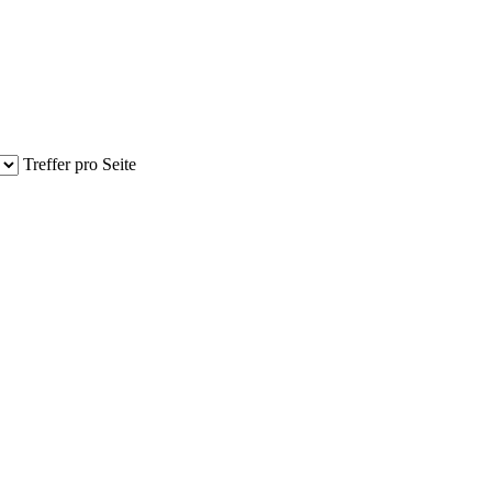
Treffer pro Seite