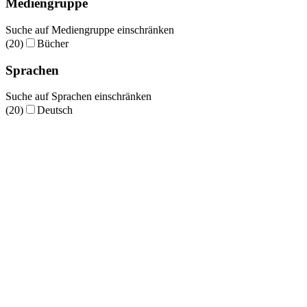
Mediengruppe
Suche auf Mediengruppe einschränken
(20)
Bücher
Sprachen
Suche auf Sprachen einschränken
(20)
Deutsch