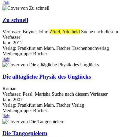
lädt
Zu schnell
Verfasser:
Boyne, John
;
Zöfel,
Adelheid
Suche nach diesem
Verfasser
Jahr:
2012
Verlag:
Frankfurt am Main, Fischer Taschenbuchverlag
Mediengruppe:
Bücher
lädt
Die alltägliche Physik des Unglücks
Roman
Verfasser:
Pessl, Marisha
Suche nach diesem Verfasser
Jahr:
2007
Verlag:
Frankfurt am Main, Fischer Verlag
Mediengruppe:
Bücher
lädt
Die Tangospielern