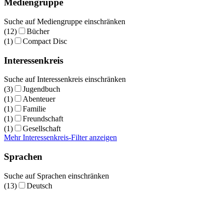
Mediengruppe
Suche auf Mediengruppe einschränken
(12)
Bücher
(1)
Compact Disc
Interessenkreis
Suche auf Interessenkreis einschränken
(3)
Jugendbuch
(1)
Abenteuer
(1)
Familie
(1)
Freundschaft
(1)
Gesellschaft
Mehr Interessenkreis-Filter anzeigen
Sprachen
Suche auf Sprachen einschränken
(13)
Deutsch