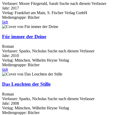
Verfasser:
Moore Fitzgerald, Sarah
Suche nach diesem Verfasser
Jahr:
2017
Verlag:
Frankfurt am Main, S. Fischer Verlag GmbH
Mediengruppe:
Bücher
lädt
Für immer der Deine
Roman
Verfasser:
Sparks, Nicholas
Suche nach diesem Verfasser
Jahr:
2010
Verlag:
München, Wilhelm Heyne Verlag
Mediengruppe:
Bücher
lädt
Das Leuchten der Stille
Roman
Verfasser:
Sparks, Nicholas
Suche nach diesem Verfasser
Jahr:
2008
Verlag:
München, Wilhelm Heyne Verlag
Mediengruppe:
Bücher