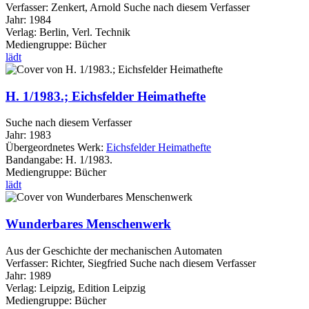
Verfasser:
Zenkert, Arnold
Suche nach diesem Verfasser
Jahr:
1984
Verlag:
Berlin, Verl. Technik
Mediengruppe:
Bücher
lädt
H. 1/1983.; Eichsfelder Heimathefte
Suche nach diesem Verfasser
Jahr:
1983
Übergeordnetes Werk:
Eichsfelder Heimathefte
Bandangabe:
H. 1/1983.
Mediengruppe:
Bücher
lädt
Wunderbares Menschenwerk
Aus der Geschichte der mechanischen Automaten
Verfasser:
Richter, Siegfried
Suche nach diesem Verfasser
Jahr:
1989
Verlag:
Leipzig, Edition Leipzig
Mediengruppe:
Bücher