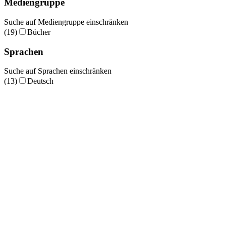
Mediengruppe
Suche auf Mediengruppe einschränken
(19)
Bücher
Sprachen
Suche auf Sprachen einschränken
(13)
Deutsch