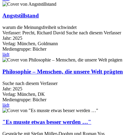
Angststillstand
warum die Meinungsfreiheit schwindet
Verfasser:
Precht, Richard David
Suche nach diesem Verfasser
Jahr:
2025
Verlag:
München, Goldmann
Mediengruppe:
Bücher
lädt
Philosophie – Menschen, die unsere Welt prägten
Suche nach diesem Verfasser
Jahr:
2025
Verlag:
München, DK
Mediengruppe:
Bücher
lädt
"Es musste etwas besser werden …"
Gespräche mit Stefan Müller-Doohm und Roman Yos