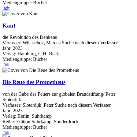
Mediengruppe:
Bücher
lädt
Kant
die Revolution des Denkens
Verfasser:
Willaschek, Marcus
Suche nach diesem Verfasser
Jahr:
2023
Verlag:
Hamburg, C.H. Beck
Mediengruppe:
Bücher
lädt
Die Reue des Prometheus
von der Gabe des Feuers zur globalen Brandstiftung/ Peter
Sloterdijk
Verfasser:
Sloterdijk, Peter
Suche nach diesem Verfasser
Jahr:
2023
Verlag:
Berlin, Suhrkamp
Reihe:
Edition Suhrkamp. Sonderdruck
Mediengruppe:
Bücher
lädt