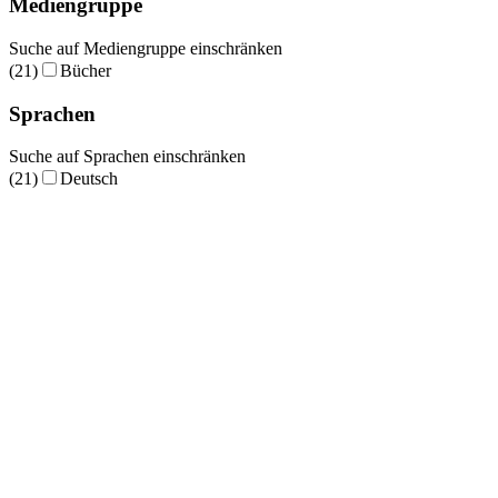
Mediengruppe
Suche auf Mediengruppe einschränken
(21)
Bücher
Sprachen
Suche auf Sprachen einschränken
(21)
Deutsch