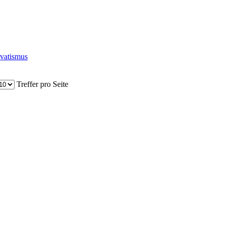
vatismus
Treffer pro Seite