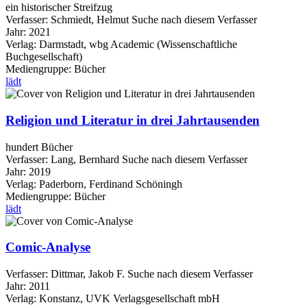
ein historischer Streifzug
Verfasser:
Schmiedt, Helmut
Suche nach diesem Verfasser
Jahr:
2021
Verlag:
Darmstadt, wbg Academic (Wissenschaftliche
Buchgesellschaft)
Mediengruppe:
Bücher
lädt
Religion und Literatur in drei Jahrtausenden
hundert Bücher
Verfasser:
Lang, Bernhard
Suche nach diesem Verfasser
Jahr:
2019
Verlag:
Paderborn, Ferdinand Schöningh
Mediengruppe:
Bücher
lädt
Comic-Analyse
Verfasser:
Dittmar, Jakob F.
Suche nach diesem Verfasser
Jahr:
2011
Verlag:
Konstanz, UVK Verlagsgesellschaft mbH