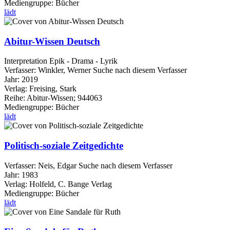
Mediengruppe:
Bücher
lädt
Abitur-Wissen Deutsch
Interpretation Epik - Drama - Lyrik
Verfasser:
Winkler, Werner
Suche nach diesem Verfasser
Jahr:
2019
Verlag:
Freising, Stark
Reihe:
Abitur-Wissen; 944063
Mediengruppe:
Bücher
lädt
Politisch-soziale Zeitgedichte
Verfasser:
Neis, Edgar
Suche nach diesem Verfasser
Jahr:
1983
Verlag:
Holfeld, C. Bange Verlag
Mediengruppe:
Bücher
lädt