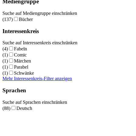
Mediengruppe
Suche auf Mediengruppe einschränken
(137)
Bücher
Interessenkreis
Suche auf Interessenkreis einschränken
(4)
Fabeln
(1)
Comic
(1)
Märchen
(1)
Parabel
(1)
Schwänke
Mehr Interessenkreis-Filter anzeigen
Sprachen
Suche auf Sprachen einschränken
(88)
Deutsch